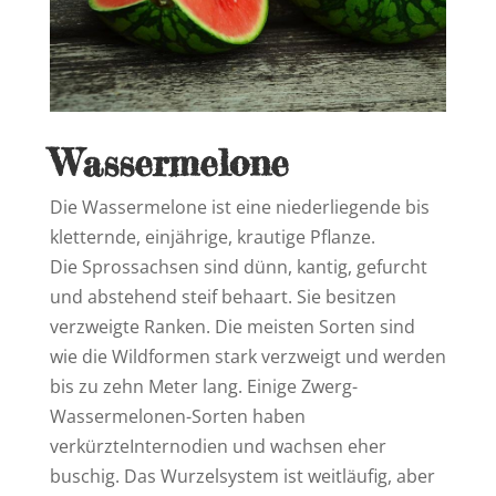
Wassermelone
Die Wassermelone ist eine niederliegende bis
kletternde, einjährige, krautige Pflanze.
Die Sprossachsen sind dünn, kantig, gefurcht
und abstehend steif behaart. Sie besitzen
verzweigte Ranken. Die meisten Sorten sind
wie die Wildformen stark verzweigt und werden
bis zu zehn Meter lang. Einige Zwerg-
Wassermelonen-Sorten haben
verkürzteInternodien und wachsen eher
buschig. Das Wurzelsystem ist weitläufig, aber