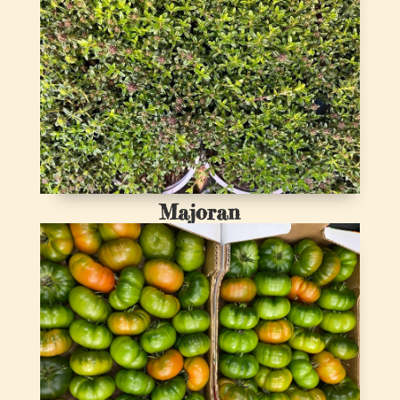
Majoran