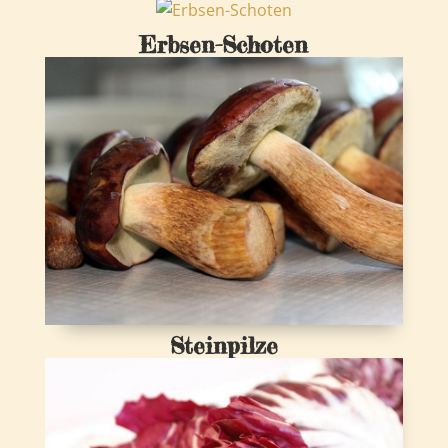
Erbsen-Schoten
Steinpilze