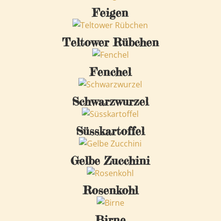
Feigen
Teltower Rübchen
Fenchel
Schwarzwurzel
Süsskartoffel
Gelbe Zucchini
Rosenkohl
Birne