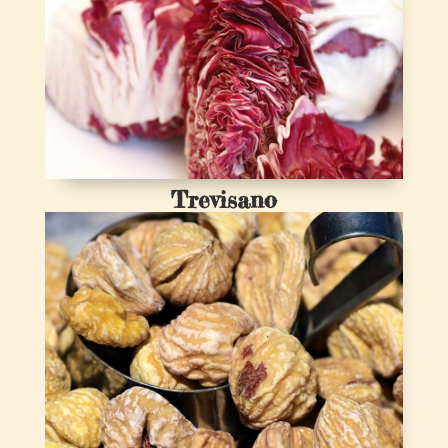
Trevisano