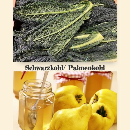
Schwarzkohl/ Palmenkohl