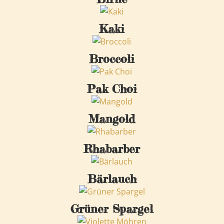
Kaki
Broccoli
Pak Choi
Mangold
Rhabarber
Bärlauch
Grüner Spargel