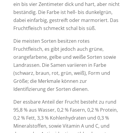
ein bis vier Zentimeter dick und hart, aber nicht
beständig. Die Farbe ist hell- bis dunkelgrün,
dabei einfarbig, gestreift oder marmoriert. Das
Fruchtfleisch schmeckt schal bis süß.
Die meisten Sorten besitzen rotes
Fruchtfleisch, es gibt jedoch auch grüne,
orangefarbene, gelbe und weiße Sorten sowie
Landrassen. Die Samen variieren in Farbe
(schwarz, braun, rot, grün, weiß), Form und
Größe; die Merkmale können zur
Identifizierung der Sorten dienen.
Der essbare Anteil der Frucht besteht zu rund
95,8 % aus Wasser, 0,2 % Fasern, 0,2 % Protein,
0,2 % Fett, 3,3 % Kohlenhydraten und 0,3 %
Mineralstoffen, sowie Vitamin A und C, und