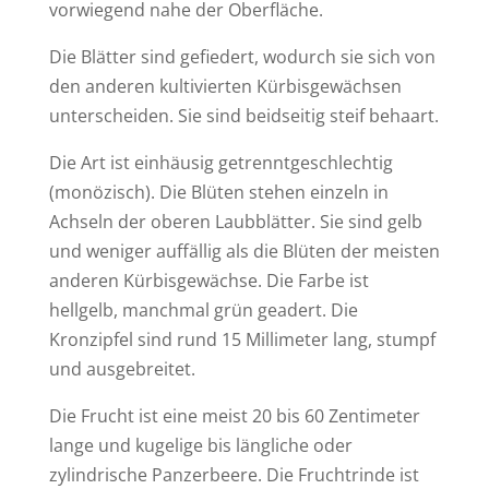
vorwiegend nahe der Oberfläche.
Die Blätter sind gefiedert, wodurch sie sich von
den anderen kultivierten Kürbisgewächsen
unterscheiden. Sie sind beidseitig steif behaart.
Die Art ist einhäusig getrenntgeschlechtig
(monözisch). Die Blüten stehen einzeln in
Achseln der oberen Laubblätter. Sie sind gelb
und weniger auffällig als die Blüten der meisten
anderen Kürbisgewächse. Die Farbe ist
hellgelb, manchmal grün geadert. Die
Kronzipfel sind rund 15 Millimeter lang, stumpf
und ausgebreitet.
Die Frucht ist eine meist 20 bis 60 Zentimeter
lange und kugelige bis längliche oder
zylindrische Panzerbeere. Die Fruchtrinde ist