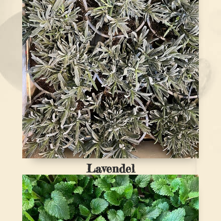
Lavendel