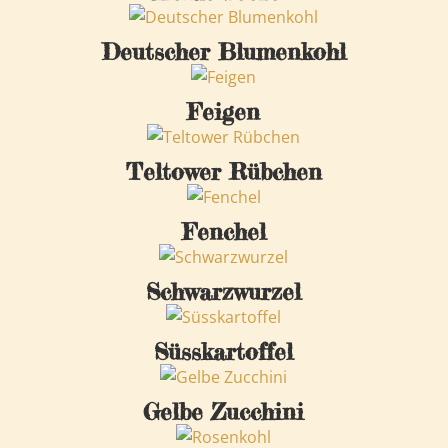
Deutscher Blumenkohl
Feigen
Teltower Rübchen
Fenchel
Schwarzwurzel
Süsskartoffel
Gelbe Zucchini