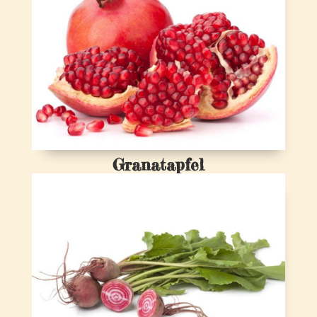
Granatapfel