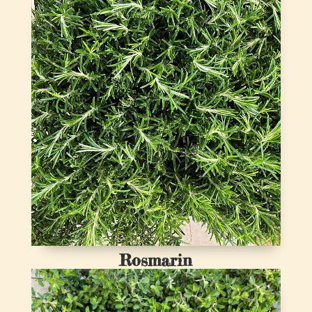
Rosmarin