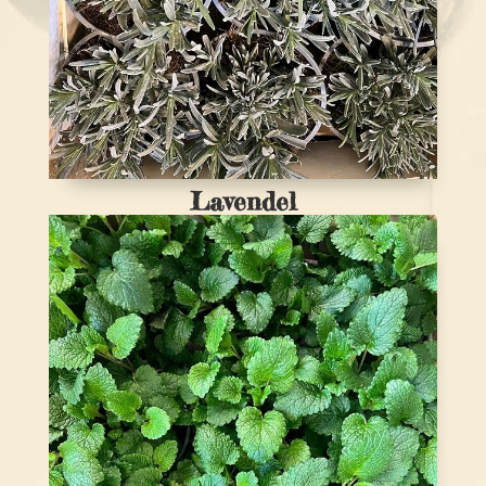
Lavendel