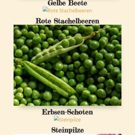
Gelbe Beete
Rote Stachelbeeren
Erbsen-Schoten
Steinpilze