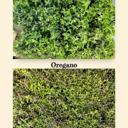
Oregano