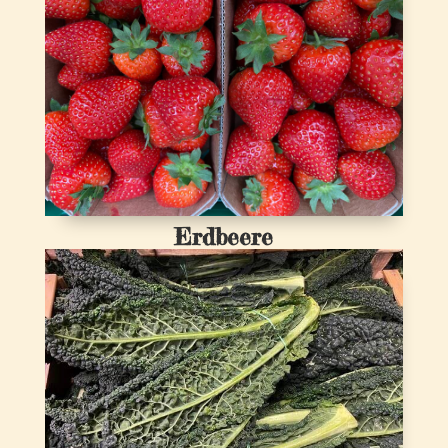
Erdbeere