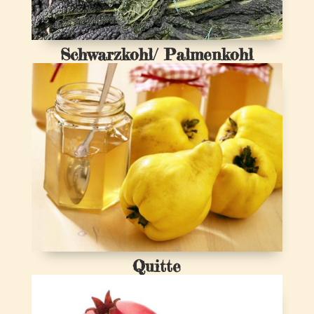
Schwarzkohl/ Palmenkohl
Quitte