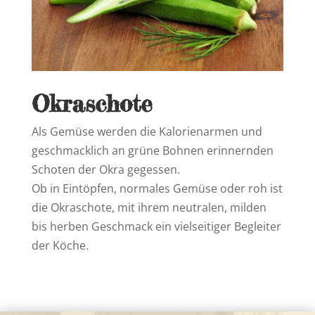
Okraschote
Als Gemüse werden die Kalorienarmen und
geschmacklich an grüne Bohnen erinnernden
Schoten der Okra gegessen.
Ob in Eintöpfen, normales Gemüse oder roh ist
die Okraschote, mit ihrem neutralen, milden
bis herben Geschmack ein vielseitiger Begleiter
der Köche.