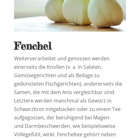
Fenchel
Weiterverarbeitet und genossen werden
einerseits die Knollen (v. a. in Salaten,
Gemüsegerichten und als Beilage zu
gedünsteten Fischgerichten), andererseits die
Samen, die mit dem Anis vergleichbar sind.
Letztere werden manchmal als Gewürz in
Schwarzbrot mitgebacken oder zu einem Tee
aufgegossen, der beruhigend bei Magen-
und Darmbeschwerden, wie beispielsweise
Völlegefühl, wirkt. Fencheltee gehört neben