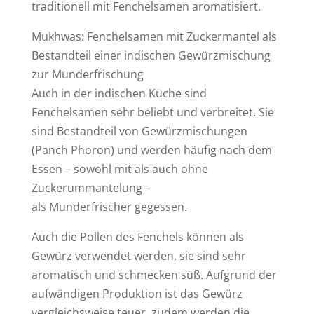
traditionell mit Fenchelsamen aromatisiert.
Mukhwas: Fenchelsamen mit Zuckermantel als
Bestandteil einer indischen Gewürzmischung
zur Munderfrischung
Auch in der indischen Küche sind
Fenchelsamen sehr beliebt und verbreitet. Sie
sind Bestandteil von Gewürzmischungen
(Panch Phoron) und werden häufig nach dem
Essen – sowohl mit als auch ohne
Zuckerummantelung –
als Munderfrischer gegessen.
Auch die Pollen des Fenchels können als
Gewürz verwendet werden, sie sind sehr
aromatisch und schmecken süß. Aufgrund der
aufwändigen Produktion ist das Gewürz
vergleichsweise teuer, zudem werden die