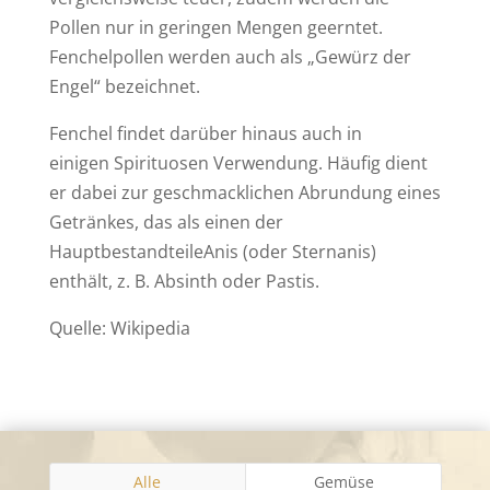
Pollen nur in geringen Mengen geerntet.
Fenchelpollen werden auch als „Gewürz der
Engel“ bezeichnet.
Fenchel findet darüber hinaus auch in
einigen Spirituosen Verwendung. Häufig dient
er dabei zur geschmacklichen Abrundung eines
Getränkes, das als einen der
HauptbestandteileAnis (oder Sternanis)
enthält, z. B. Absinth oder Pastis.
Quelle: Wikipedia
Alle
Gemüse