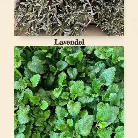
Lavendel