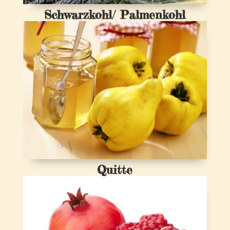
Schwarzkohl/ Palmenkohl
Quitte