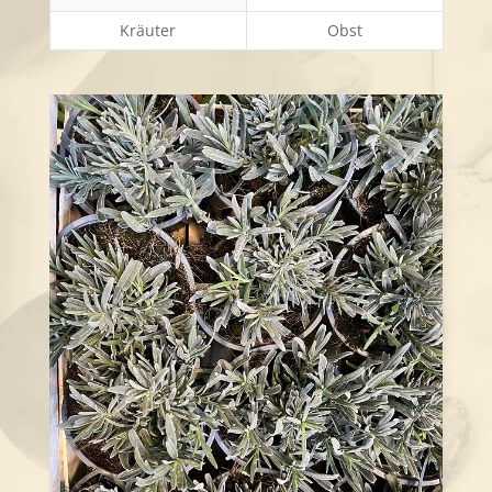
Kräuter
Obst