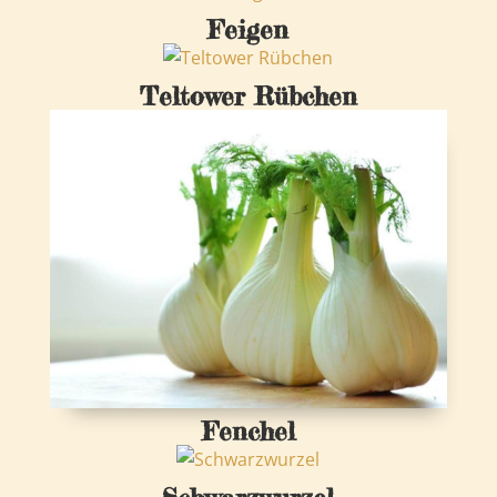
Feigen
Teltower Rübchen
Fenchel