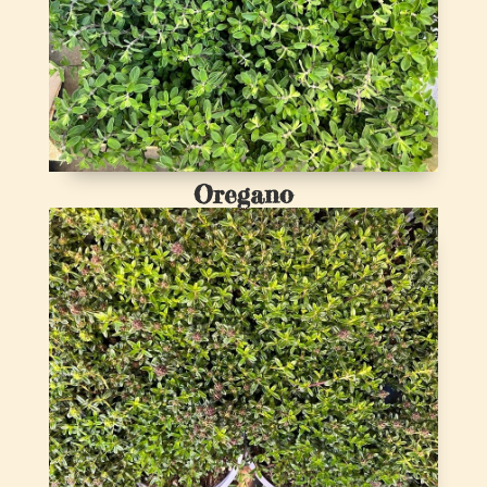
Oregano