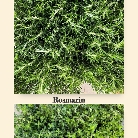
Rosmarin