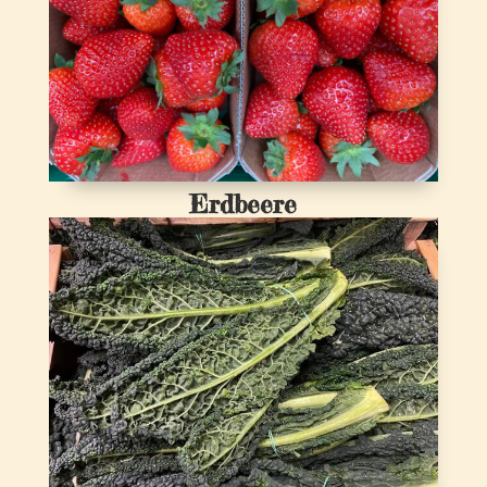
Erdbeere